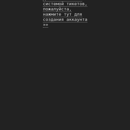
системой тикетов,
пожалуйста,
нажмите тут для
создания аккаунта
»»