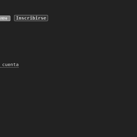
Inscribirse
 cuenta