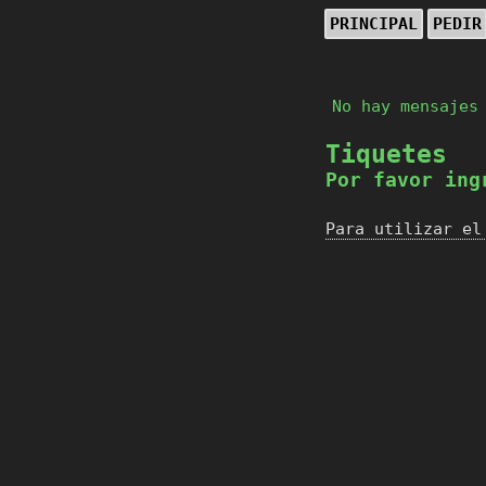
PRINCIPAL
PEDIR
No hay mensajes
Tiquetes
Por favor ing
Para utilizar el