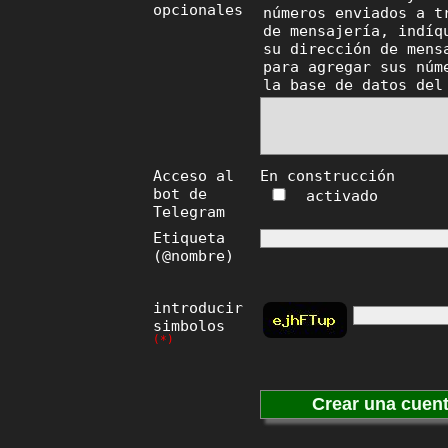
opcionales
números enviados a t
de mensajería, indíq
su dirección de mens
para agregar sus núm
la base de datos del
Acceso al
En construcción
bot de
activado
Telegram
Etiqueta
(@nombre)
introducir
simbolos
(*)